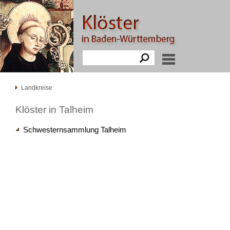
Landkreise
Klöster in Talheim
Schwesternsammlung Talheim