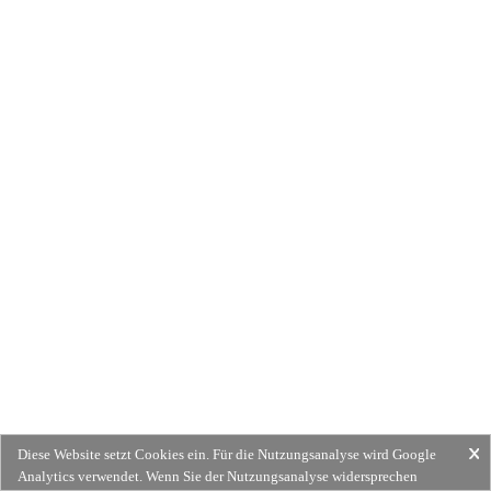
Diese Website setzt Cookies ein. Für die Nutzungsanalyse wird Google
Analytics verwendet. Wenn Sie der Nutzungsanalyse widersprechen