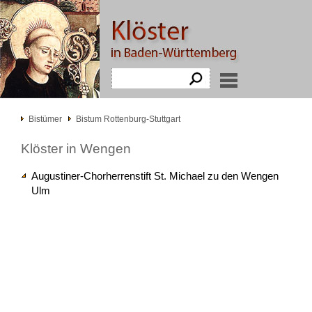
Bistümer
Bistum Rottenburg-Stuttgart
Klöster in Wengen
Augustiner-Chorherrenstift St. Michael zu den Wengen
Ulm