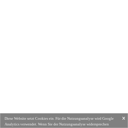
Diese Website setzt Cookies ein. Für die Nutzungsanalyse wird Google
Analytics verwendet. Wenn Sie der Nutzungsanalyse widersprechen