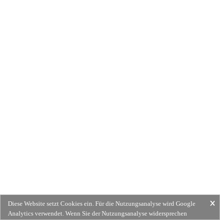
Diese Website setzt Cookies ein. Für die Nutzungsanalyse wird Google
Analytics verwendet. Wenn Sie der Nutzungsanalyse widersprechen