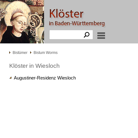
Bistümer
Bistum Worms
Klöster in Wiesloch
Augustiner-Residenz Wiesloch