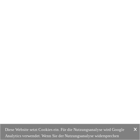
Diese Website setzt Cookies ein. Für die Nutzungsanalyse wird Google
Analytics verwendet. Wenn Sie der Nutzungsanalyse widersprechen