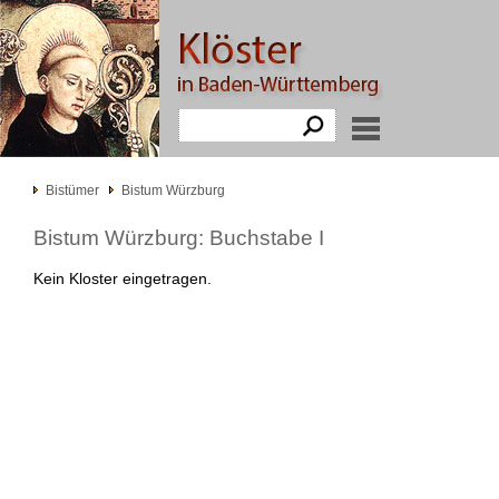
Bistümer
Bistum Würzburg
Bistum Würzburg: Buchstabe I
Kein Kloster eingetragen.