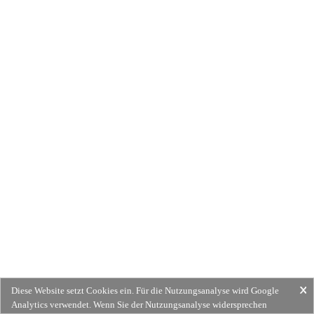
Diese Website setzt Cookies ein. Für die Nutzungsanalyse wird Google
Analytics verwendet. Wenn Sie der Nutzungsanalyse widersprechen