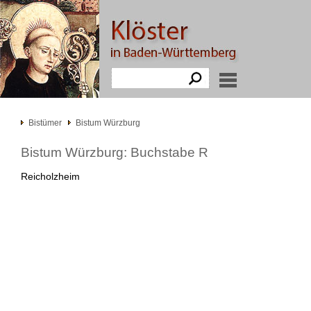
Bistümer
Bistum Würzburg
Bistum Würzburg: Buchstabe R
Reicholzheim