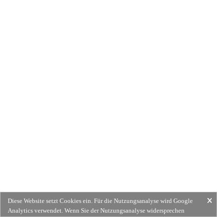
Diese Website setzt Cookies ein. Für die Nutzungsanalyse wird Google
Analytics verwendet. Wenn Sie der Nutzungsanalyse widersprechen