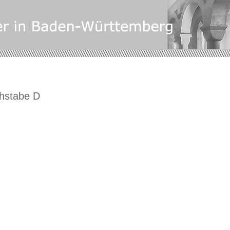
hstabe D