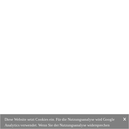
Diese Website setzt Cookies ein. Für die Nutzungsanalyse wird Google
Analytics verwendet. Wenn Sie der Nutzungsanalyse widersprechen