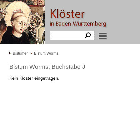
Bistümer
Bistum Worms
Bistum Worms: Buchstabe J
Kein Kloster eingetragen.