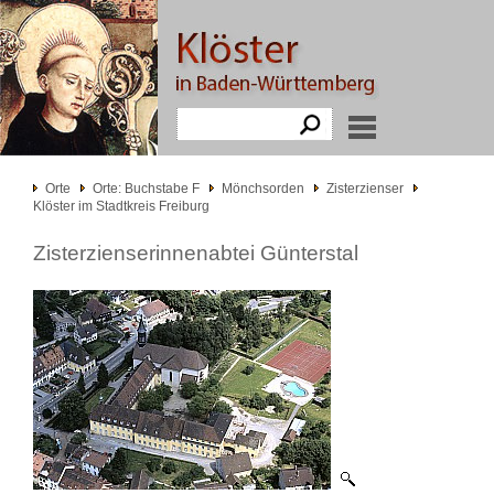
Orte
Orte: Buchstabe F
Mönchsorden
Zisterzienser
Klöster im Stadtkreis Freiburg
Zisterzienserinnenabtei Günterstal