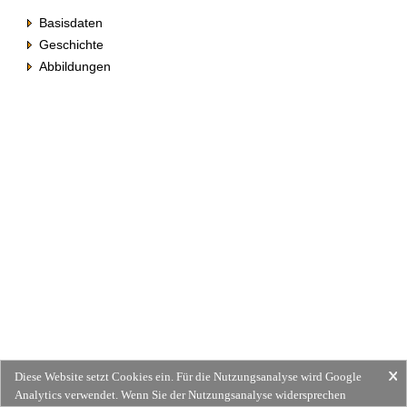
Basisdaten
Geschichte
Abbildungen
Diese Website setzt Cookies ein. Für die Nutzungsanalyse wird Google
Analytics verwendet. Wenn Sie der Nutzungsanalyse widersprechen