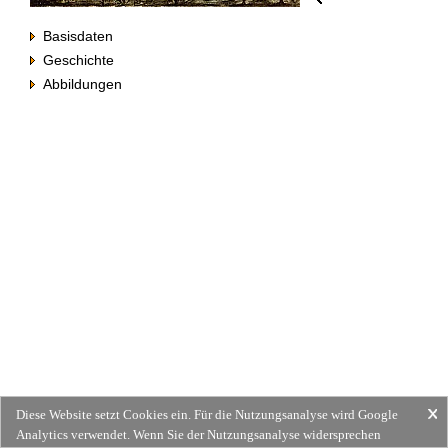
Basisdaten
Geschichte
Abbildungen
Diese Website setzt Cookies ein. Für die Nutzungsanalyse wird Google
Analytics verwendet. Wenn Sie der Nutzungsanalyse widersprechen