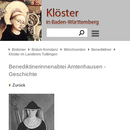
Bistümer
Bistum Konstanz
Mönchsorden
Benediktiner
Klöster im Landkreis Tuttlingen
Benediktinerinnenabtei Amtenhausen -
Geschichte
Zurück