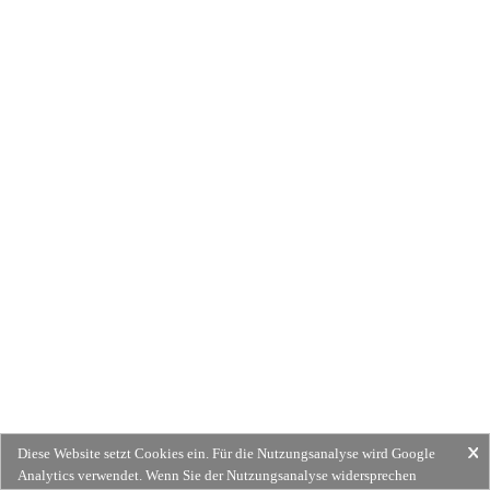
Diese Website setzt Cookies ein. Für die Nutzungsanalyse wird Google
Analytics verwendet. Wenn Sie der Nutzungsanalyse widersprechen