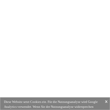
Diese Website setzt Cookies ein. Für die Nutzungsanalyse wird Google
Analytics verwendet. Wenn Sie der Nutzungsanalyse widersprechen