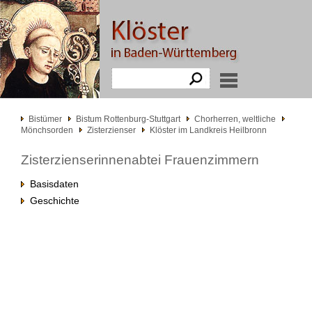
Bistümer
Bistum Rottenburg-Stuttgart
Chorherren, weltliche
Mönchsorden
Zisterzienser
Klöster im Landkreis Heilbronn
Zisterzienserinnenabtei Frauenzimmern
Basisdaten
Geschichte