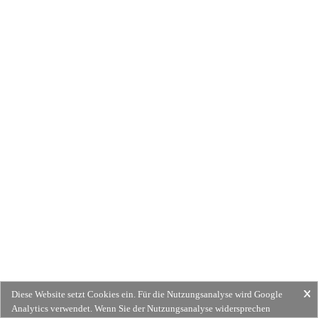
Diese Website setzt Cookies ein. Für die Nutzungsanalyse wird Google
Analytics verwendet. Wenn Sie der Nutzungsanalyse widersprechen