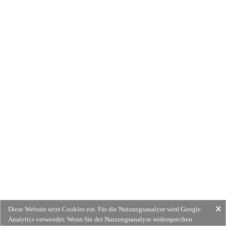
Diese Website setzt Cookies ein. Für die Nutzungsanalyse wird Google
Analytics verwendet. Wenn Sie der Nutzungsanalyse widersprechen