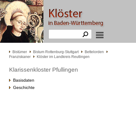
Bistümer
Bistum Rottenburg-Stuttgart
Bettelorden
Franziskaner
Klöster im Landkreis Reutlingen
Klarissenkloster Pfullingen
Basisdaten
Geschichte