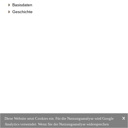
Basisdaten
Geschichte
Diese Website setzt Cookies ein. Für die Nutzungsanalyse wird Google
Analytics verwendet. Wenn Sie der Nutzungsanalyse widersprechen