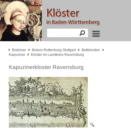
Bistümer
Bistum Rottenburg-Stuttgart
Bettelorden
Kapuziner
Klöster im Landkreis Ravensburg
Kapuzinerkloster Ravensburg