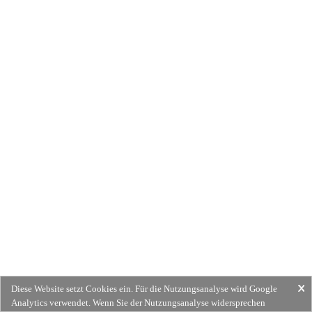
Diese Website setzt Cookies ein. Für die Nutzungsanalyse wird Google
Analytics verwendet. Wenn Sie der Nutzungsanalyse widersprechen