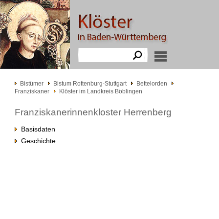
Bistümer
Bistum Rottenburg-Stuttgart
Bettelorden
Franziskaner
Klöster im Landkreis Böblingen
Franziskanerinnenkloster Herrenberg
Basisdaten
Geschichte