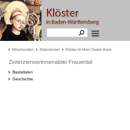
Mönchsorden
Zisterzienser
Klöster im Main-Tauber-Kreis
Zisterzienserinnenabtei Frauental
Basisdaten
Geschichte