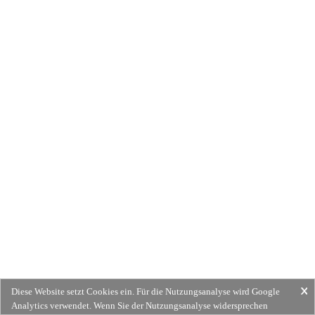
Diese Website setzt Cookies ein. Für die Nutzungsanalyse wird Google
Analytics verwendet. Wenn Sie der Nutzungsanalyse widersprechen