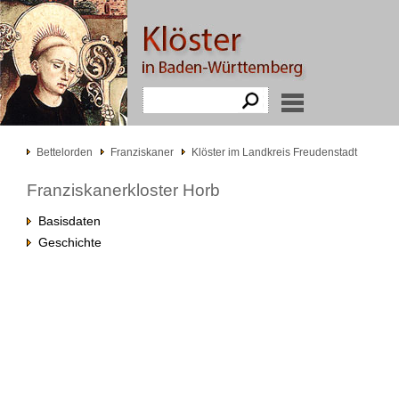
Bettelorden
Franziskaner
Klöster im Landkreis Freudenstadt
Franziskanerkloster Horb
Basisdaten
Geschichte