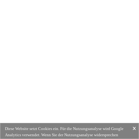
Diese Website setzt Cookies ein. Für die Nutzungsanalyse wird Google
Analytics verwendet. Wenn Sie der Nutzungsanalyse widersprechen