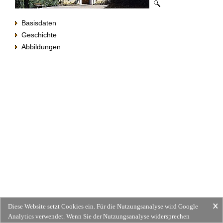
Basisdaten
Geschichte
Abbildungen
Diese Website setzt Cookies ein. Für die Nutzungsanalyse wird Google
Analytics verwendet. Wenn Sie der Nutzungsanalyse widersprechen