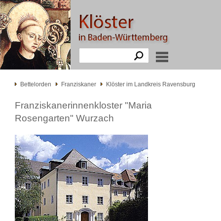
Bettelorden
Franziskaner
Klöster im Landkreis Ravensburg
Franziskanerinnenkloster "Maria
Rosengarten" Wurzach