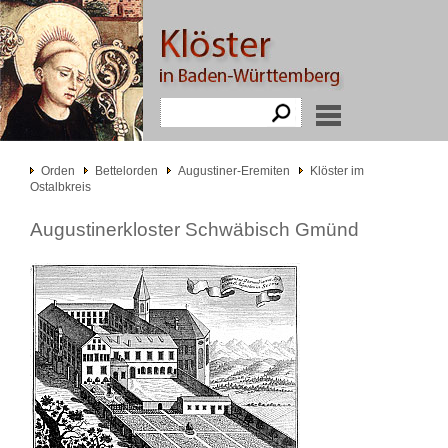
Orden
Bettelorden
Augustiner-Eremiten
Klöster im
Ostalbkreis
Augustinerkloster Schwäbisch Gmünd