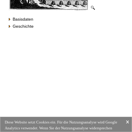
Basisdaten
Geschichte
Diese Website setzt Cookies ein. Für die Nutzungsanalyse wird Google
Analytics verwendet. Wenn Sie der Nutzungsanalyse widersprechen