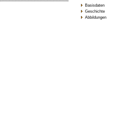
Basisdaten
Geschichte
Abbildungen