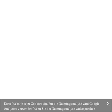
Diese Website setzt Cookies ein. Für die Nutzungsanalyse wird Google
Analytics verwendet. Wenn Sie der Nutzungsanalyse widersprechen