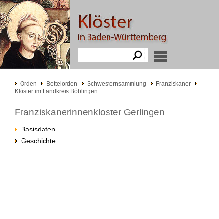
Orden
Bettelorden
Schwesternsammlung
Franziskaner
Klöster im Landkreis Böblingen
Franziskanerinnenkloster Gerlingen
Basisdaten
Geschichte