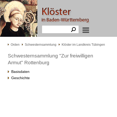
Orden
Schwesternsammlung
Klöster im Landkreis Tübingen
Schwesternsammlung "Zur freiwilligen
Armut" Rottenburg
Basisdaten
Geschichte