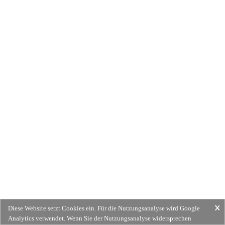
Diese Website setzt Cookies ein. Für die Nutzungsanalyse wird Google
Analytics verwendet. Wenn Sie der Nutzungsanalyse widersprechen