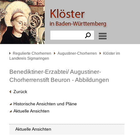
Regulierte Chorherren
Augustiner-Chorherren
Klöster im
Landkreis Sigmaringen
Benediktiner-Erzabtei/ Augustiner-
Chorherrenstift Beuron - Abbildungen
Zurück
Historische Ansichten und Pläne
Aktuelle Ansichten
Aktuelle Ansichten