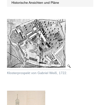
Historische Ansichten und Pläne
Klosterprospekt von Gabriel Weiß, 1722.