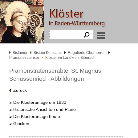
Bistümer
Bistum Konstanz
Regulierte Chorherren
Prämonstratenser
Klöster im Landkreis Biberach
Prämonstratenserabtei St. Magnus
Schussenried - Abbildungen
Zurück
Die Klosteranlage um 1930
Historische Ansichten und Pläne
Die Klosteranlage heute
Glocken