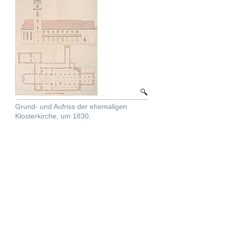
Grund- und Aufriss der ehemaligen
Klosterkirche, um 1830.