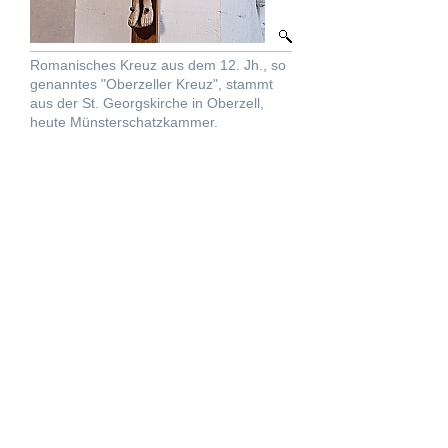
Romanisches Kreuz aus dem 12. Jh., so
genanntes "Oberzeller Kreuz", stammt
aus der St. Georgskirche in Oberzell,
heute Münsterschatzkammer.