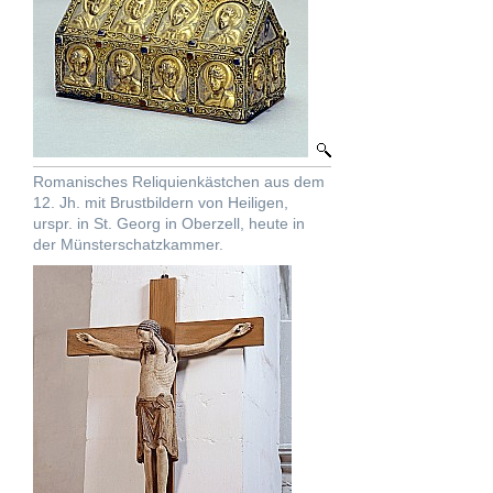
Romanisches Reliquienkästchen aus dem
12. Jh. mit Brustbildern von Heiligen,
urspr. in St. Georg in Oberzell, heute in
der Münsterschatzkammer.