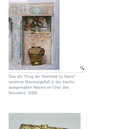
Das als "Krug der Hochzeit zu Kana"
verehrte Marmorgefäß in der hierfür
ausgemalten Nische im Chor des
Münsters, 2000.