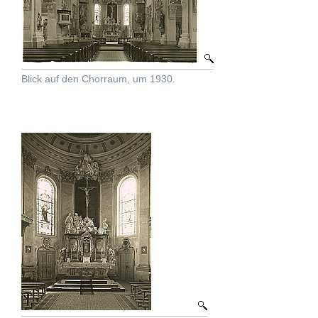
Blick auf den Chorraum, um 1930.