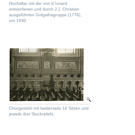
Hochaltar mit der von d`Ixnard
entworfenen und durch J.J. Christian
ausgeführten Golgathagruppe (1776),
um 1930.
Chorgestühl mit beiderseits 16 Sitzen und
jeweils drei Stuckreliefs.