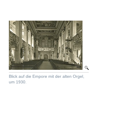
Blick auf die Empore mit der alten Orgel,
um 1930.