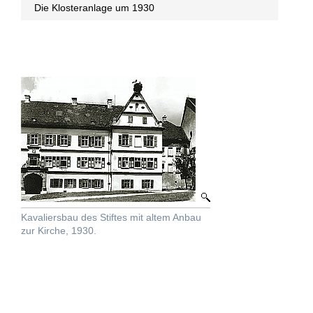
Die Klosteranlage um 1930
Kavaliersbau des Stiftes mit altem Anbau
zur Kirche, 1930.