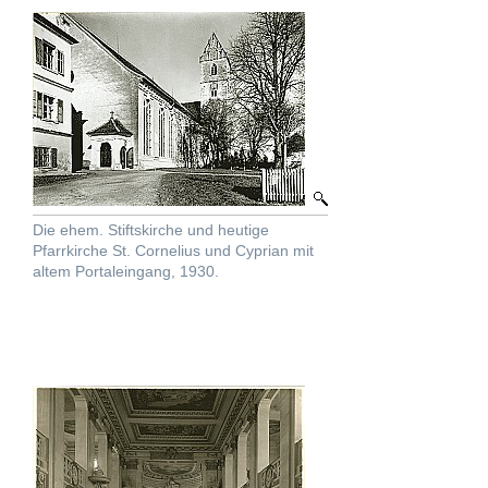
Die ehem. Stiftskirche und heutige
Pfarrkirche St. Cornelius und Cyprian mit
altem Portaleingang, 1930.