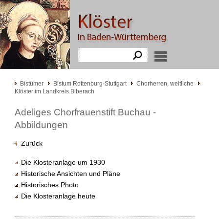
Bistümer
Bistum Rottenburg-Stuttgart
Chorherren, weltliche
Klöster im Landkreis Biberach
Adeliges Chorfrauenstift Buchau -
Abbildungen
Zurück
Die Klosteranlage um 1930
Historische Ansichten und Pläne
Historisches Photo
Die Klosteranlage heute