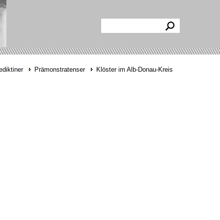
diktiner
Prämonstratenser
Klöster im Alb-Donau-Kreis