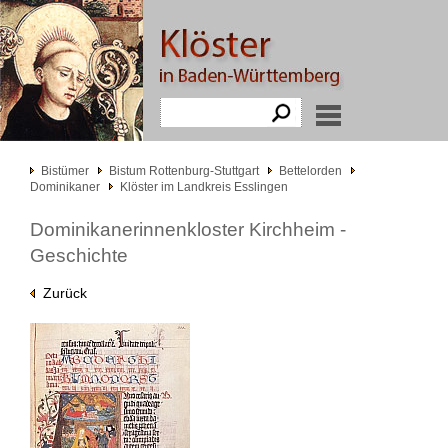
Bistümer
Bistum Rottenburg-Stuttgart
Bettelorden
Dominikaner
Klöster im Landkreis Esslingen
Dominikanerinnenkloster Kirchheim -
Geschichte
Zurück