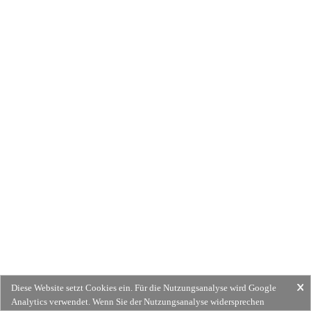
Diese Website setzt Cookies ein. Für die Nutzungsanalyse wird Google
Analytics verwendet. Wenn Sie der Nutzungsanalyse widersprechen