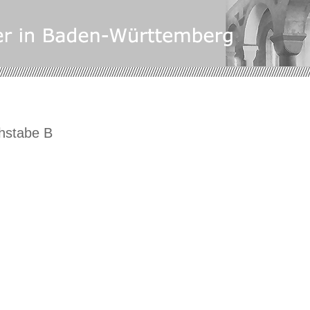
hstabe B